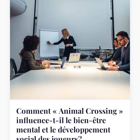
Comment « Animal Crossing »
influence-t-il le bien-être
mental et le développement
social des joueurs?