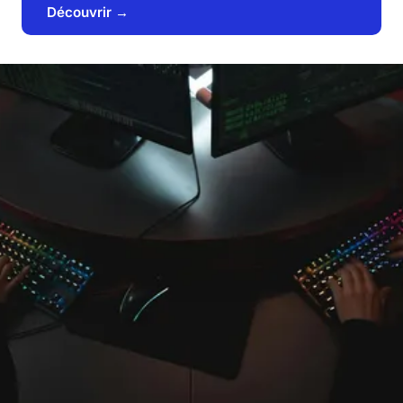
Découvrir →