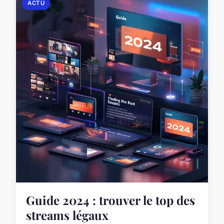
ACTU
Guide 2024 : trouver le top des
streams légaux