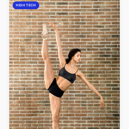
HIGH TECH