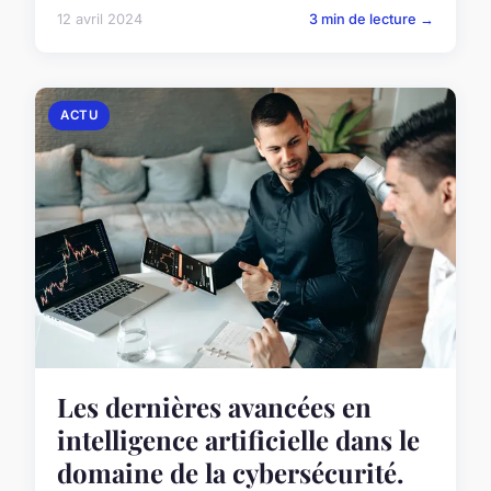
12 avril 2024
3 min de lecture →
ACTU
Les dernières avancées en
intelligence artificielle dans le
domaine de la cybersécurité.