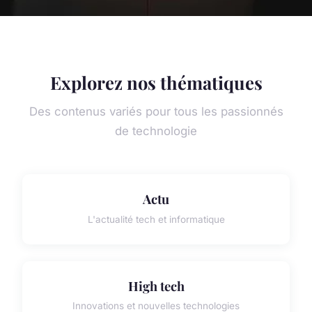
Explorez nos thématiques
Des contenus variés pour tous les passionnés
de technologie
Actu
L'actualité tech et informatique
High tech
Innovations et nouvelles technologies