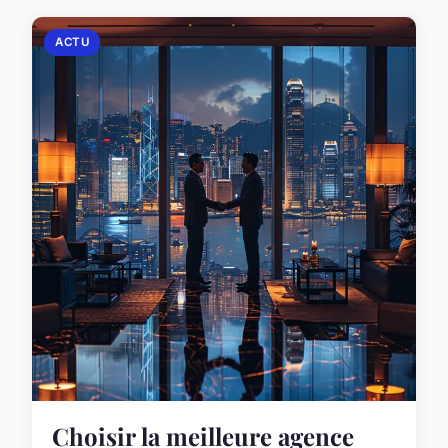
ACTU
Choisir la meilleure agence