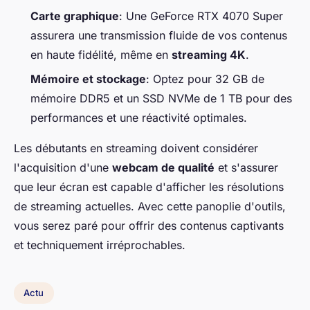
Carte graphique
: Une GeForce RTX 4070 Super
assurera une transmission fluide de vos contenus
en haute fidélité, même en
streaming 4K
.
Mémoire et stockage
: Optez pour 32 GB de
mémoire DDR5 et un SSD NVMe de 1 TB pour des
performances et une réactivité optimales.
Les débutants en streaming doivent considérer
l'acquisition d'une
webcam de qualité
et s'assurer
que leur écran est capable d'afficher les résolutions
de streaming actuelles. Avec cette panoplie d'outils,
vous serez paré pour offrir des contenus captivants
et techniquement irréprochables.
Actu