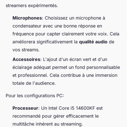
streamers expérimentés.
Microphones
: Choisissez un microphone à
condensateur avec une bonne réponse en
fréquence pour capter clairement votre voix. Cela
améliorera significativement la
qualité audio
de
vos streams.
Accessoires
: L'ajout d'un écran vert et d'un
éclairage adéquat permet un fond personnalisable
et professionnel. Cela contribue à une immersion
totale de l'audience.
Pour les configurations PC:
Processeur
: Un Intel Core i5 14600KF est
recommandé pour gérer efficacement le
multitâche inhérent au streaming.