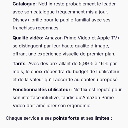
Catalogue
: Netflix reste probablement le leader
avec son catalogue fréquemment mis à jour.
Disney+ brille pour le public familial avec ses
franchises reconnues.
Qualité vidéo
: Amazon Prime Video et Apple TV+
se distinguent par leur haute qualité d'image,
offrant une expérience visuelle de premier plan.
Tarifs
: Avec des prix allant de 5,99 € à 16 € par
mois, le choix dépendra du budget de l'utilisateur
et de la valeur qu'il accorde au contenu proposé.
Fonctionnalités utilisateur
: Netflix est réputé pour
son interface intuitive, tandis qu'Amazon Prime
Video doit améliorer son ergonomie.
Chaque service a ses
points forts
et ses
limites
: