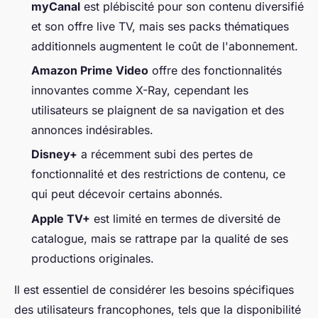
myCanal
est plébiscité pour son contenu diversifié
et son offre live TV, mais ses packs thématiques
additionnels augmentent le coût de l'abonnement.
Amazon Prime Video
offre des fonctionnalités
innovantes comme X-Ray, cependant les
utilisateurs se plaignent de sa navigation et des
annonces indésirables.
Disney+
a récemment subi des pertes de
fonctionnalité et des restrictions de contenu, ce
qui peut décevoir certains abonnés.
Apple TV+
est limité en termes de diversité de
catalogue, mais se rattrape par la qualité de ses
productions originales.
Il est essentiel de considérer les besoins spécifiques
des utilisateurs francophones, tels que la disponibilité