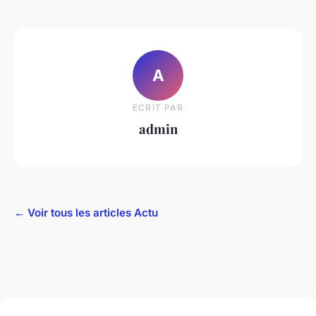
A
ECRIT PAR
admin
← Voir tous les articles Actu