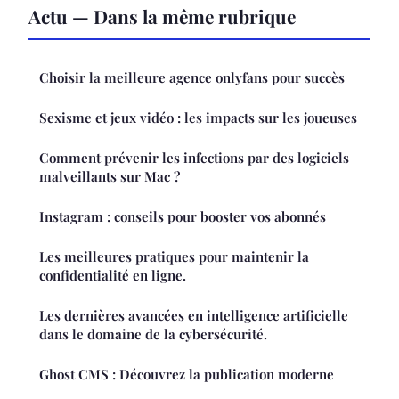
Actu — Dans la même rubrique
Choisir la meilleure agence onlyfans pour succès
Sexisme et jeux vidéo : les impacts sur les joueuses
Comment prévenir les infections par des logiciels
malveillants sur Mac ?
Instagram : conseils pour booster vos abonnés
Les meilleures pratiques pour maintenir la
confidentialité en ligne.
Les dernières avancées en intelligence artificielle
dans le domaine de la cybersécurité.
Ghost CMS : Découvrez la publication moderne