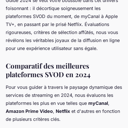
Guide 2024 se veut votre boussole dans cet univers
foisonnant : il décortique soigneusement les
plateformes SVOD du moment, de myCanal à Apple
TV+, en passant par le prisé Netflix. Évaluations
rigoureuses, critères de sélection affûtés, nous vous
révélons les véritables joyaux de la diffusion en ligne
pour une expérience utilisateur sans égale.
Comparatif des meilleures
plateformes SVOD en 2024
Pour vous guider à travers le paysage dynamique des
services de streaming en 2024, nous évaluons les
plateformes les plus en vue telles que
myCanal
,
Amazon Prime Video
,
Netflix
et d'autres en fonction
de plusieurs critères clés.