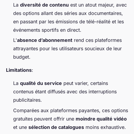
La
diversité de contenu
est un atout majeur, avec
des options allant des séries aux documentaires,
en passant par les émissions de télé-réalité et les
événements sportifs en direct.
L'
absence d’abonnement
rend ces plateformes
attrayantes pour les utilisateurs soucieux de leur
budget.
Limitations
:
La
qualité du service
peut varier, certains
contenus étant diffusés avec des interruptions
publicitaires.
Comparées aux plateformes payantes, ces options
gratuites peuvent offrir une
moindre qualité vidéo
et une
sélection de catalogues
moins exhaustive.