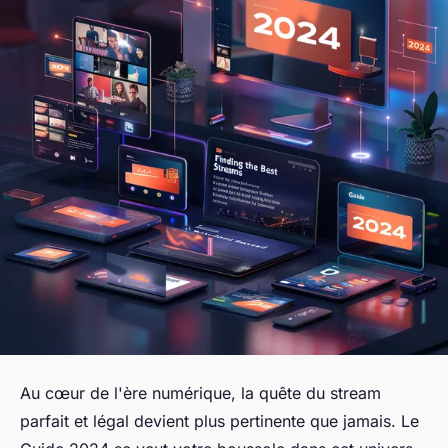
Au cœur de l'ère numérique, la quête du stream
parfait et légal devient plus pertinente que jamais. Le