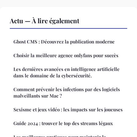
Actu — À lire également
Ghost CMS : Découvrez la publication moderne
Choisir la meilleure agence onlyfans pour succès
Les dernières avancées en intelligence artificielle
dans le domaine de la cybersécurité.
Comment prévenir les infections par des logiciels
malveillants sur Mac ?
Sexisme et jeux vidéo : les impacts sur les joueuses
Guide 2024 : trouver le top des streams légaux
Les meilleures pratiques pour maintenir la