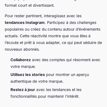
format court et divertissant.
Pour rester pertinent, interagissez avec les
tendances Instagram
. Participez à des challenges
populaires ou créez du contenu autour d’événements
actuels. Cette réactivité montre que vous êtes à
l’écoute et prêt à vous adapter, ce qui peut séduire de
nouveaux abonnés.
Collaborez
avec des comptes qui résonnent avec
votre marque.
Utilisez les stories
pour montrer un aperçu
authentique de votre marque.
Restez à jour
avec les tendances et les
fonctionnalités pour maintenir l’intérêt.