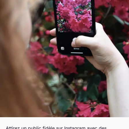
Attirez un public fidèle sur Instagram avec des