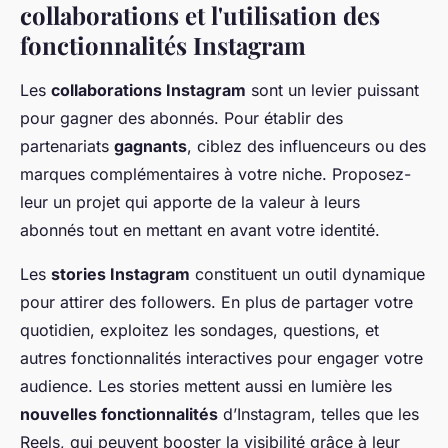
collaborations et l'utilisation des
fonctionnalités Instagram
Les
collaborations Instagram
sont un levier puissant
pour gagner des abonnés. Pour établir des
partenariats
gagnants
, ciblez des influenceurs ou des
marques complémentaires à votre niche. Proposez-
leur un projet qui apporte de la valeur à leurs
abonnés tout en mettant en avant votre identité.
Les
stories Instagram
constituent un outil dynamique
pour attirer des followers. En plus de partager votre
quotidien, exploitez les sondages, questions, et
autres fonctionnalités interactives pour engager votre
audience. Les stories mettent aussi en lumière les
nouvelles fonctionnalités
d’Instagram, telles que les
Reels, qui peuvent booster la visibilité grâce à leur