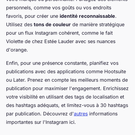
personnels, comme vos goûts ou vos endroits
favoris, pour créer une
identité reconnaissable
.
Utilisez des
tons de couleur
de manière stratégique
pour un flux Instagram cohérent, comme le fait
Violette de chez Estée Lauder avec ses nuances
d'orange.
Enfin, pour une présence constante, planifiez vos
publications avec des applications comme Hootsuite
ou Later. Prenez en compte les meilleurs moments de
publication pour maximiser l'engagement. Enrichissez
votre visibilité en utilisant des tags de localisation et
des hashtags adéquats, et limitez-vous à 30 hashtags
par publication. Découvrez d'
autres
informations
importantes sur l'Instagram ici.