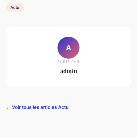
Actu
A
ECRIT PAR
admin
← Voir tous les articles Actu