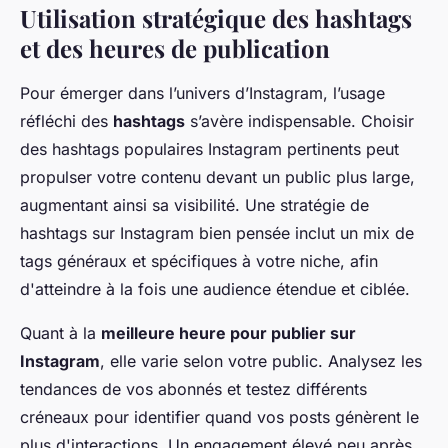
Utilisation stratégique des hashtags
et des heures de publication
Pour émerger dans l’univers d’Instagram, l’usage
réfléchi des
hashtags
s’avère indispensable. Choisir
des hashtags populaires Instagram pertinents peut
propulser votre contenu devant un public plus large,
augmentant ainsi sa visibilité. Une stratégie de
hashtags sur Instagram bien pensée inclut un mix de
tags généraux et spécifiques à votre niche, afin
d'atteindre à la fois une audience étendue et ciblée.
Quant à la
meilleure heure pour publier sur
Instagram
, elle varie selon votre public. Analysez les
tendances de vos abonnés et testez différents
créneaux pour identifier quand vos posts génèrent le
plus d'interactions. Un engagement élevé peu après