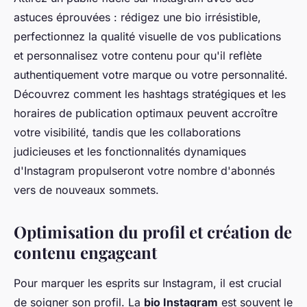
astuces éprouvées : rédigez une bio irrésistible,
perfectionnez la qualité visuelle de vos publications
et personnalisez votre contenu pour qu'il reflète
authentiquement votre marque ou votre personnalité.
Découvrez comment les hashtags stratégiques et les
horaires de publication optimaux peuvent accroître
votre visibilité, tandis que les collaborations
judicieuses et les fonctionnalités dynamiques
d'Instagram propulseront votre nombre d'abonnés
vers de nouveaux sommets.
Optimisation du profil et création de
contenu engageant
Pour marquer les esprits sur Instagram, il est crucial
de soigner son profil. La
bio Instagram
est souvent le