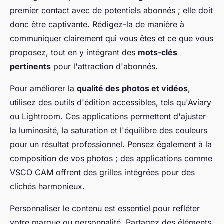
premier contact avec de potentiels abonnés ; elle doit
donc être captivante. Rédigez-la de manière à
communiquer clairement qui vous êtes et ce que vous
proposez, tout en y intégrant des
mots-clés
pertinents
pour l'attraction d'abonnés.
Pour améliorer la
qualité des photos et vidéos
,
utilisez des outils d'édition accessibles, tels qu'Aviary
ou Lightroom. Ces applications permettent d'ajuster
la luminosité, la saturation et l'équilibre des couleurs
pour un résultat professionnel. Pensez également à la
composition de vos photos ; des applications comme
VSCO CAM offrent des grilles intégrées pour des
clichés harmonieux.
Personnaliser le contenu est essentiel pour refléter
votre marque ou personnalité. Partagez des éléments